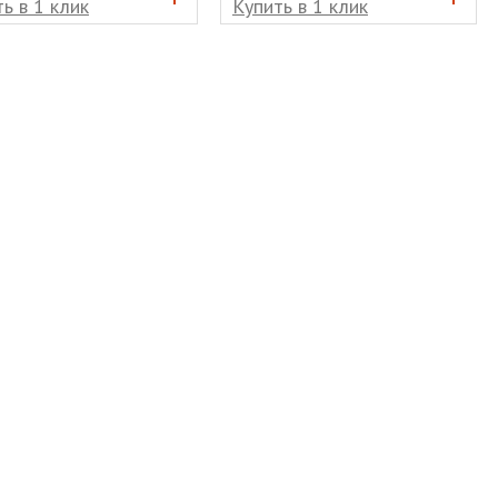
ь в 1 клик
Купить в 1 клик