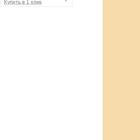
Купить в 1 клик
Купить в 1 клик