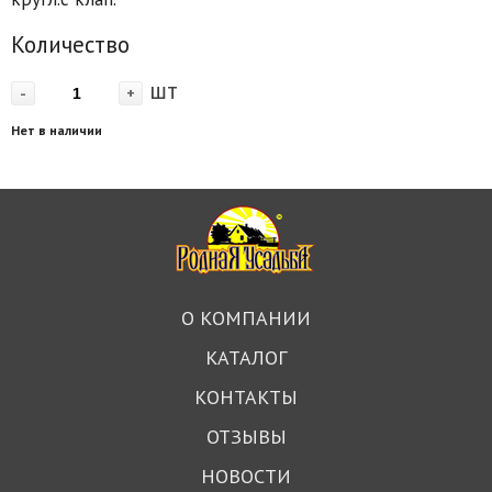
Количество
шт
-
+
Нет в наличии
О КОМПАНИИ
КАТАЛОГ
КОНТАКТЫ
ОТЗЫВЫ
НОВОСТИ