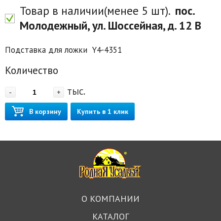
Товар в наличии(менее 5 шт).
пос.
Молодежный, ул. Шоссейная, д. 12 В
Подставка для ложки Y4-4351
Количество
тыс.
-
+
В корзину
Купить в 1 клик
О КОМПАНИИ
КАТАЛОГ