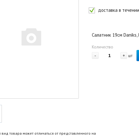
доставка в течении
Салатник 19см Daniks,
Количество
-
+
шт
 вид товара может отличаться от представленного на