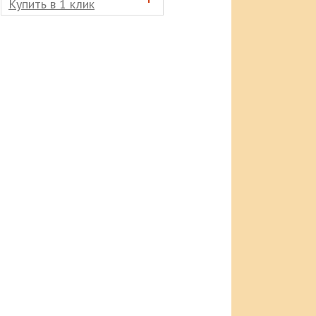
Купить в 1 клик
Купить в 1 клик