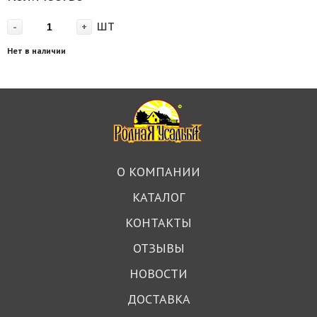
шт
-
+
Нет в наличии
О КОМПАНИИ
КАТАЛОГ
КОНТАКТЫ
ОТЗЫВЫ
НОВОСТИ
ДОСТАВКА