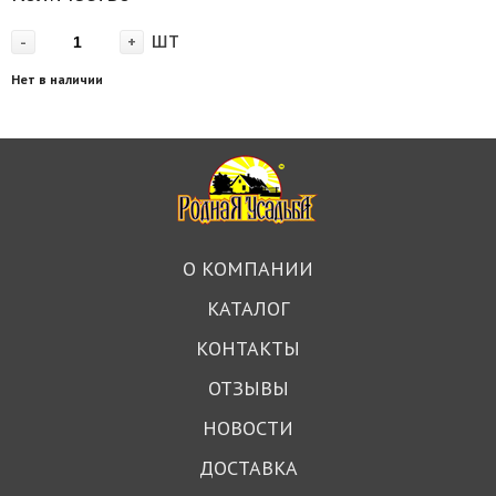
шт
-
+
Нет в наличии
О КОМПАНИИ
КАТАЛОГ
КОНТАКТЫ
ОТЗЫВЫ
НОВОСТИ
ДОСТАВКА