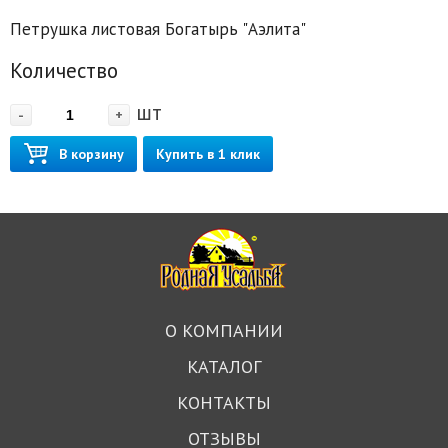
Петрушка листовая Богатырь "Аэлита"
Количество
шт
-
+
В корзину
Купить в 1 клик
О КОМПАНИИ
КАТАЛОГ
КОНТАКТЫ
ОТЗЫВЫ