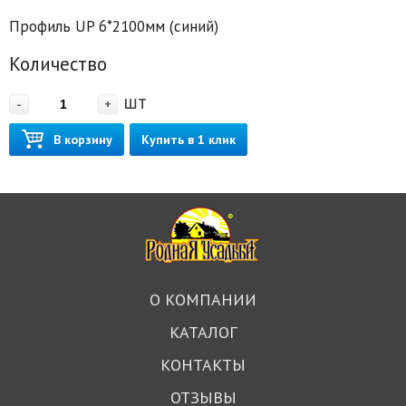
Профиль UP 6*2100мм (синий)
Количество
шт
-
+
В корзину
Купить в 1 клик
О КОМПАНИИ
КАТАЛОГ
КОНТАКТЫ
ОТЗЫВЫ